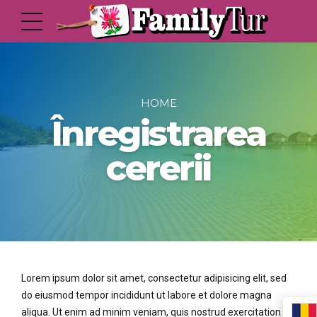
HOME
Înregistrarea
cererii
Lorem ipsum dolor sit amet, consectetur adipisicing elit, sed
do eiusmod tempor incididunt ut labore et dolore magna
aliqua. Ut enim ad minim veniam, quis nostrud exercitation