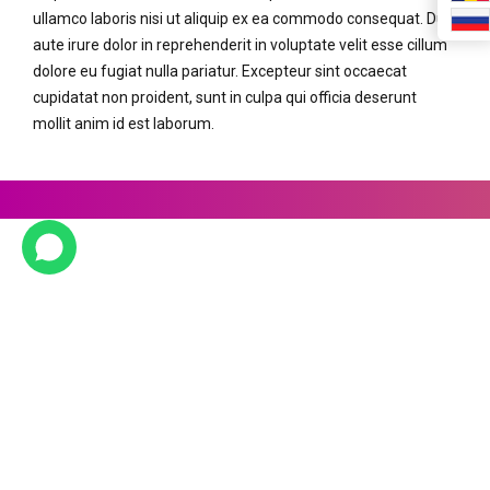
ullamco laboris nisi ut aliquip ex ea commodo consequat. Duis
aute irure dolor in reprehenderit in voluptate velit esse cillum
dolore eu fugiat nulla pariatur. Excepteur sint occaecat
cupidatat non proident, sunt in culpa qui officia deserunt
mollit anim id est laborum.