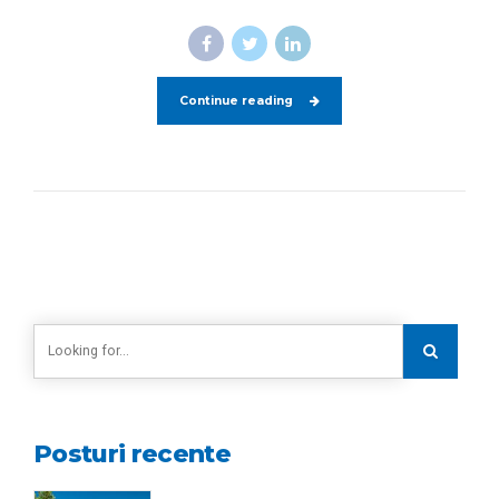
Continue reading
Posturi recente