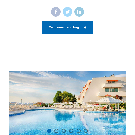
Continue reading