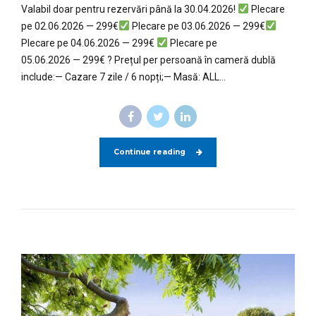
Valabil doar pentru rezervări până la 30.04.2026!
Plecare
pe 02.06.2026 — 299€
Plecare pe 03.06.2026 — 299€
Plecare pe 04.06.2026 — 299€
Plecare pe
05.06.2026 — 299€ ? Prețul per persoană în cameră dublă
include:— Cazare 7 zile / 6 nopți;— Masă: ALL...
Continue reading